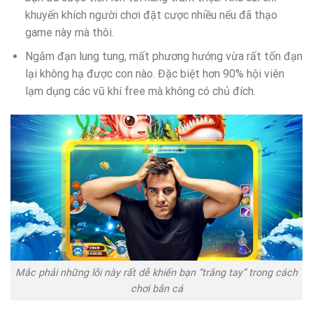
khuyến khích người chơi đặt cược nhiều nếu đã thạo
game này mà thôi.
Ngắm đạn lung tung, mất phương hướng vừa rất tốn đạn
lại không hạ được con nào. Đặc biệt hơn 90% hội viên
lạm dụng các vũ khí free mà không có chủ đích.
Mắc phải những lỗi này rất dễ khiến bạn “trắng tay” trong cách
chơi bắn cá