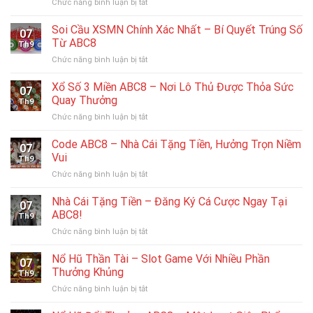
ở
Chức năng bình luận bị tắt
Cái
Top
Hôm
10
Soi Cầu XSMN Chính Xác Nhất – Bí Quyết Trúng Số
Nay
07
Nhà
Mới
Từ ABC8
Th9
Cái
Nhất
ở
Chức năng bình luận bị tắt
Uy
Được
Soi
Tín
Cập
Cầu
Xổ Số 3 Miền ABC8 – Nơi Lô Thủ Được Thỏa Sức
Nhất
Nhật
07
XSMN
Hiện
Quay Thưởng
Tại
Th9
Chính
Nay
ABC8
ở
Chức năng bình luận bị tắt
Xác
Chất
Xổ
Nhất
Lượng
Số
Code ABC8 – Nhà Cái Tặng Tiền, Hưởng Trọn Niềm
–
Đỉnh
07
3
Bí
Vui
Cao
Th9
Miền
Quyết
Nhất
ở
Chức năng bình luận bị tắt
ABC8
Trúng
Code
–
Số
ABC8
Nhà Cái Tặng Tiền – Đăng Ký Cá Cược Ngay Tại
Nơi
Từ
07
–
Lô
ABC8!
ABC8
Th9
Nhà
Thủ
ở
Chức năng bình luận bị tắt
Cái
Được
Nhà
Tặng
Thỏa
Cái
Nổ Hũ Thần Tài – Slot Game Với Nhiều Phần
Tiền,
Sức
07
Tặng
Hưởng
Thưởng Khủng
Quay
Th9
Tiền
Trọn
Thưởng
ở
Chức năng bình luận bị tắt
–
Niềm
Nổ
Đăng
Vui
Hũ