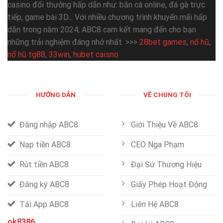
casino đổi thưởng hấp dẫn như: bắn cá online, đá gà trực
tiếp, game bài 3D... Với nhiều chương trình khuyến mãi hấp
dẫn trong năm 2024, ABC8 cam kết mang đến cho bạn
những trải nghiệm đáng nhớ nhất. >>>
28bet games
,
nổ hũ
,
nổ hũ tg88
,
33win
,
hubet caisno
HƯỚNG DẪN
VỀ CHÚNG TÔI
Đăng nhập ABC8
Giới Thiệu Về ABC8
Nạp tiền ABC8
CEO Nga Phạm
Rút tiền ABC8
Đại Sứ Thương Hiệu
Đăng ký ABC8
Giấy Phép Hoạt Động
Tải App ABC8
Liên Hệ ABC8
ok8386