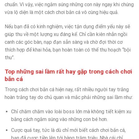
chuẩn. Vì vậy, việc ngắm súng những con này ngay khi chúng
vừa lộ diện là một cách chơi bắn cá vô cùng hiệu quả.
Nếu bạn đã có kinh nghiệm, việc tận dụng điểm yếu này sẽ
giúp thu về một lượng xu đáng kể. Chỉ cần kiên nhẫn ngồi
canh các góc bàn, nạp đạn sẵn sàng và chờ đợi thời cơ
thích hợp để khai hỏa, bạn hoàn toàn có thể thu hoạch “bội
thu”.
Top những sai lầm rất hay gặp trong cách chơi
bắn cá
Trong cách chơi bắn cá hiện nay, rất nhiều người tay trắng
hoàn trắng tay do chủ quan và mắc phải những sai lầm như:
Chỉ chăm chăm vào loài boss lớn mà không tiết kiệm xu
bằng cách ngắm súng vào những con bé hơn.
Cược quá tay, tức là dù chỉ mới biết cách chơi bắn cá,
bạn đã cược tiền lên tới hàng trăm triệu. Nhà cái chỉ