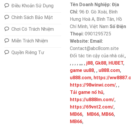
Tên Doanh Nghiệp:
Địa
Điều Khoản Sử Dụng
Chỉ:
96 Đ. Gò Xoài, Bình
Chính Sách Bảo Mật
Hưng Hoà A, Bình Tân, Hồ
Chí Minh, Việt Nam
Số Điện
Chơi Có Trách Nhiệm
Thoại:
0901295725
Miễn Trách Nhiệm
Website:
Email:
Contact@abc8com.site
Quyền Riêng Tư
Đối tác tin cậy của nhà cái:
,
, , , , ,,, ,
j88
,
Gk88
,
HUBET
,
game uu88
, ,
u888.com
,
u888.com
,
https://ww8887.
https://98winwi.com/
,
,
Tải game nổ hũ
,
https://u888lm.com/
,
https://69vnt2.com/
,
MB66
,
MB66
,
MB66
,
MB66
,