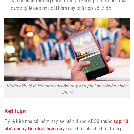
nào bị chấn thương hoặc treo giò không. Từ đó dự đoán
được tỷ lệ kèo nhà cái hôm nay phù hợp với 2 đội.
Muốn hiểu tỷ lệ kèo nhà cái hôm nay cần phải phụ thuộc nhiều
yếu tố
Kết luận
Tỷ lệ kèo nhà cái hôm nay sẽ luôn được ABC8 thuộc
top 10
nhà cái uy tín nhất hiện nay
cập nhật nhanh nhất trong