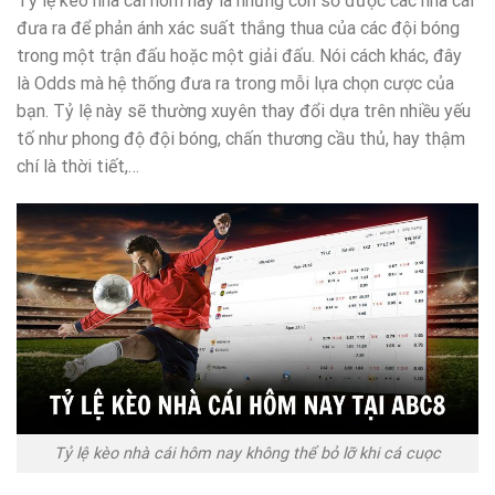
Tỷ lệ kèo nhà cái hôm nay là những con số được các nhà cái
đưa ra để phản ánh xác suất thắng thua của các đội bóng
trong một trận đấu hoặc một giải đấu. Nói cách khác, đây
là Odds mà hệ thống đưa ra trong mỗi lựa chọn cược của
bạn. Tỷ lệ này sẽ thường xuyên thay đổi dựa trên nhiều yếu
tố như phong độ đội bóng, chấn thương cầu thủ, hay thậm
chí là thời tiết,…
Tỷ lệ kèo nhà cái hôm nay không thể bỏ lỡ khi cá cuọc