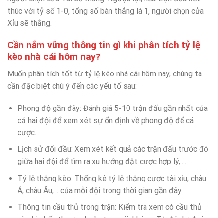
thúc với tỷ số 1-0, tổng số bàn thắng là 1, người chọn cửa
Xỉu sẽ thắng.
Cần nắm vững thông tin gì khi phân tích tỷ lệ
kèo nhà cái hôm nay?
Muốn phân tích tốt từ tỷ lệ kèo nhà cái hôm nay, chúng ta
cần đặc biệt chú ý đến các yếu tố sau:
Phong độ gần đây: Đánh giá 5-10 trận đấu gần nhất của
cả hai đội để xem xét sự ổn định về phong độ để cá
cược.
Lịch sử đối đầu: Xem xét kết quả các trận đấu trước đó
giữa hai đội để tìm ra xu hướng đặt cược hợp lý,….
Tỷ lệ thắng kèo: Thống kê tỷ lệ thắng cược tài xỉu, châu
Á, châu Âu,… của mỗi đội trong thời gian gần đây.
Thông tin cầu thủ trong trận: Kiểm tra xem có cầu thủ