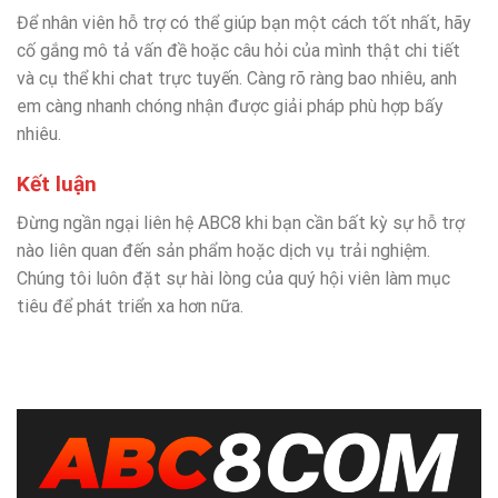
Để nhân viên hỗ trợ có thể giúp bạn một cách tốt nhất, hãy
cố gắng mô tả vấn đề hoặc câu hỏi của mình thật chi tiết
và cụ thể khi chat trực tuyến. Càng rõ ràng bao nhiêu, anh
em càng nhanh chóng nhận được giải pháp phù hợp bấy
nhiêu.
Kết luận
Đừng ngần ngại liên hệ ABC8 khi bạn cần bất kỳ sự hỗ trợ
nào liên quan đến sản phẩm hoặc dịch vụ trải nghiệm.
Chúng tôi luôn đặt sự hài lòng của quý hội viên làm mục
tiêu để phát triển xa hơn nữa.