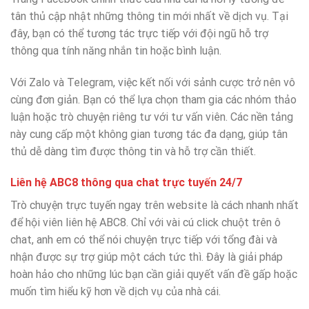
tân thủ cập nhật những thông tin mới nhất về dịch vụ. Tại
đây, bạn có thể tương tác trực tiếp với đội ngũ hỗ trợ
thông qua tính năng nhắn tin hoặc bình luận.
Với Zalo và Telegram, việc kết nối với sảnh cược trở nên vô
cùng đơn giản. Bạn có thể lựa chọn tham gia các nhóm thảo
luận hoặc trò chuyện riêng tư với tư vấn viên. Các nền tảng
này cung cấp một không gian tương tác đa dạng, giúp tân
thủ dễ dàng tìm được thông tin và hỗ trợ cần thiết.
Liên hệ ABC8 thông qua chat trực tuyến 24/7
Trò chuyện trực tuyến ngay trên website là cách nhanh nhất
để hội viên liên hệ ABC8. Chỉ với vài cú click chuột trên ô
chat, anh em có thể nói chuyện trực tiếp với tổng đài và
nhận được sự trợ giúp một cách tức thì. Đây là giải pháp
hoàn hảo cho những lúc bạn cần giải quyết vấn đề gấp hoặc
muốn tìm hiểu kỹ hơn về dịch vụ của nhà cái.