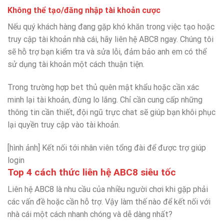
Không thể tạo/đăng nhập tài khoản cược
Nếu quý khách hàng đang gặp khó khăn trong việc tạo hoặc
truy cập tài khoản nhà cái, hãy liên hệ ABC8
ngay. Chúng tôi
sẽ hỗ trợ bạn kiểm tra và sửa lỗi, đảm bảo anh em có thể
sử dụng tài khoản một cách thuận tiện.
Trong trường hợp bet thủ quên mật khẩu hoặc cần xác
minh lại tài khoản, đừng lo lắng. Chỉ cần cung cấp những
thông tin cần thiết, đội ngũ trực chat sẽ giúp bạn khôi phục
lại quyền truy cập vào tài khoản.
[hình ảnh] Kết nối tới nhân viên tổng đài để được trợ giúp
login
Top 4 cách thức liên hệ ABC8 siêu tốc
Liên hệ ABC8 là nhu cầu của nhiều người chơi khi gặp phải
các vấn đề hoặc cần hỗ trợ. Vậy làm thế nào để kết nối với
nhà cái một cách nhanh chóng và dễ dàng nhất?