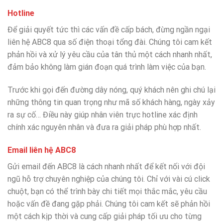
Hotline
Để giải quyết tức thì các vấn đề cấp bách, đừng ngần ngại
liên hệ ABC8 qua số điện thoại tổng đài. Chúng tôi cam kết
phản hồi và xử lý yêu cầu của tân thủ một cách nhanh nhất,
đảm bảo không làm gián đoạn quá trình làm việc của bạn.
Trước khi gọi đến đường dây nóng, quý khách nên ghi chú lại
những thông tin quan trọng như mã số khách hàng, ngày xảy
ra sự cố… Điều này giúp nhân viên trực hotline xác định
chính xác nguyên nhân và đưa ra giải pháp phù hợp nhất.
Email liên hệ ABC8
Gửi email đến ABC8 là cách nhanh nhất để kết nối với đội
ngũ hỗ trợ chuyên nghiệp của chúng tôi. Chỉ với vài cú click
chuột, bạn có thể trình bày chi tiết mọi thắc mắc, yêu cầu
hoặc vấn đề đang gặp phải. Chúng tôi cam kết sẽ phản hồi
một cách kịp thời và cung cấp giải pháp tối ưu cho từng